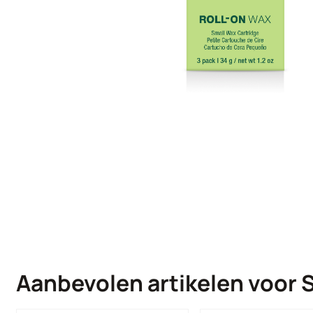
Aanbevolen artikelen voor
S