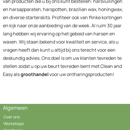
van producten die u bij ons kunt bestellen: harsvullingen
en harsapparaten, harspotten, brazilian wax, honingwax,
en diverse starterskits. Profiteer ook van flinke kortingen
en kijk naar onze aanbieding van de week. Al ruim 30 jaar
lang hebben wij ervaring op het gebied van harsen en
waxen. Wij staan bekend voor kwaliteit en service, als u
vragen heeft dan kunt u altijd bij ons terecht voor een
deskundig advies. Ons doel is om uw klanten tevreden te
stellen zodat u op uw beurt tevreden bent met Clean and
Easy als
groothandel
voor uw ontharingsproducten!
Algemeen
Over ons
Workshops