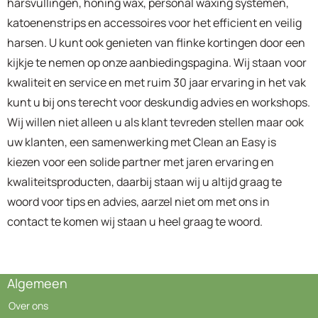
harsvullingen, honing wax, personal waxing systemen,
katoenenstrips en accessoires voor het efficient en veilig
harsen. U kunt ook genieten van flinke kortingen door een
kijkje te nemen op onze aanbiedingspagina. Wij staan voor
kwaliteit en service en met ruim 30 jaar ervaring in het vak
kunt u bij ons terecht voor deskundig advies en workshops.
Wij willen niet alleen u als klant tevreden stellen maar ook
uw klanten, een samenwerking met Clean an Easy is
kiezen voor een solide partner met jaren ervaring en
kwaliteitsproducten, daarbij staan wij u altijd graag te
woord voor tips en advies, aarzel niet om met ons in
contact te komen wij staan u heel graag te woord.
Algemeen
Over ons