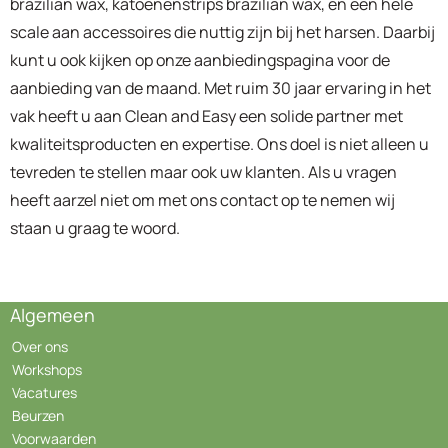
brazilian wax, katoenenstrips brazilian wax, en een hele
scale aan accessoires die nuttig zijn bij het harsen. Daarbij
kunt u ook kijken op onze aanbiedingspagina voor de
aanbieding van de maand. Met ruim 30 jaar ervaring in het
vak heeft u aan Clean and Easy een solide partner met
kwaliteitsproducten en expertise. Ons doel is niet alleen u
tevreden te stellen maar ook uw klanten. Als u vragen
heeft aarzel niet om met ons contact op te nemen wij
staan u graag te woord.
Algemeen
Over ons
Workshops
Vacatures
Beurzen
Voorwaarden